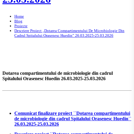
Home
Blog
Proiecte
Descriere Proiect „Dotarea Compartimentului De Microbiologie Din
Cadrul Spitalului Orasenesc Huedin” 26.03.2025-25.03.2026
Dotarea compartimentului de microbiologie din cadrul
Spitalului Orasenesc Huedin 26.03.2025-25.03.2026
Comunicat finalizare proiect ``Dotarea compartimentului
de microbiologie din cadrul Spitalului Orasenesc Huedin``
26.03.2025-25.03.2026