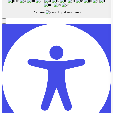
Română