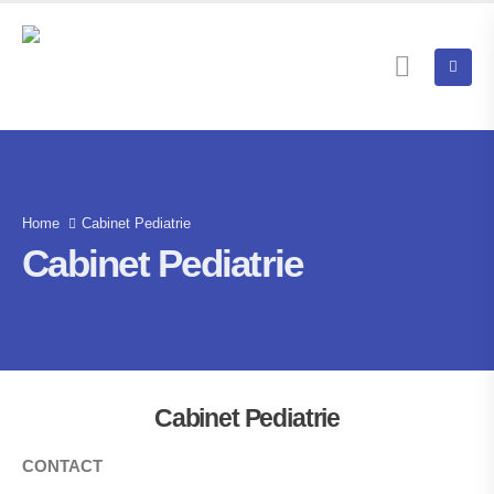
Home
Cabinet Pediatrie
Cabinet Pediatrie
Cabinet Pediatrie
CONTACT