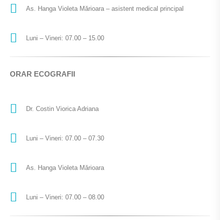
As. Hanga Violeta Mărioara – asistent medical principal
Luni – Vineri: 07.00 – 15.00
ORAR ECOGRAFII
Dr. Costin Viorica Adriana
Luni – Vineri: 07.00 – 07.30
As. Hanga Violeta Mărioara
Luni – Vineri: 07.00 – 08.00