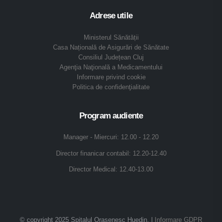
Adrese utile
Ministerul Sănătății
Casa Națională de Asigurări de Sănătate
Consiliul Județean Cluj
Agenţia Naţională a Medicamentului
Informare privind cookie
Politica de confidenţialitate
Program audiente
Manager - Miercuri: 12.00 - 12.20
Director finanicar contabil: 12.20-12.40
Director Medical: 12.40-13.00
© copyright 2025 Spitalul Orasenesc Huedin. |
Informare GDPR