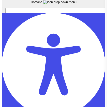
Română