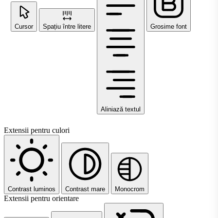
Cursor
Spațiu între litere
Grosime font
Aliniază textul
Extensii pentru culori
Contrast luminos
Contrast mare
Monocrom
Extensii pentru orientare