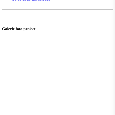
Galerie foto proiect