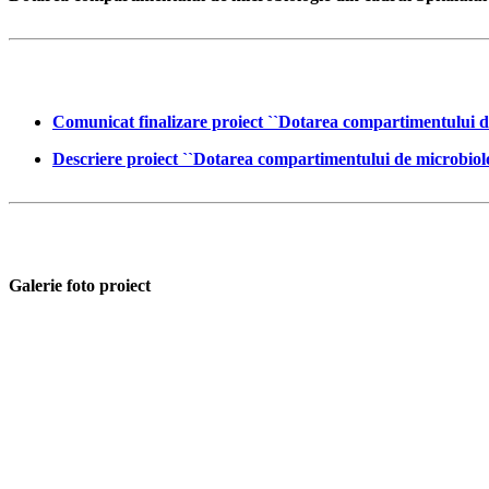
Comunicat finalizare proiect ``Dotarea compartimentului d
Descriere proiect ``Dotarea compartimentului de microbiol
Galerie foto proiect