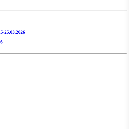
25-25.03.2026
26