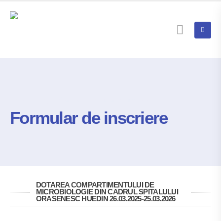
Home
Blog
Cariera
Formular De Inscriere
Formular de inscriere
DOTAREA COMPARTIMENTULUI DE
MICROBIOLOGIE DIN CADRUL SPITALULUI
ORASENESC HUEDIN 26.03.2025-25.03.2026