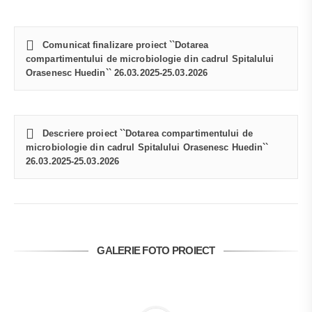
Comunicat finalizare proiect ``Dotarea
compartimentului de microbiologie din cadrul Spitalului
Orasenesc Huedin`` 26.03.2025-25.03.2026
Descriere proiect ``Dotarea compartimentului de
microbiologie din cadrul Spitalului Orasenesc Huedin``
26.03.2025-25.03.2026
GALERIE FOTO PROIECT