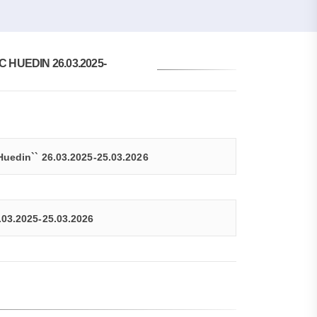
HUEDIN 26.03.2025-
Huedin`` 26.03.2025-25.03.2026
.03.2025-25.03.2026