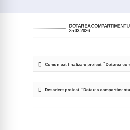
DOTAREA COMPARTIMENTULU
25.03.2026
Comunicat finalizare proiect ``Dotarea co
Descriere proiect ``Dotarea compartimentu