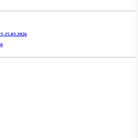
25-25.03.2026
26