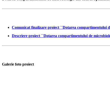
Comunicat finalizare proiect ``Dotarea compartimentului d
Descriere proiect ``Dotarea compartimentului de microbiol
Galerie foto proiect