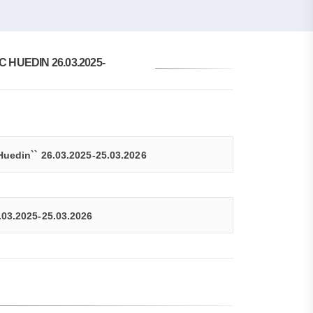
HUEDIN 26.03.2025-
Huedin`` 26.03.2025-25.03.2026
.03.2025-25.03.2026