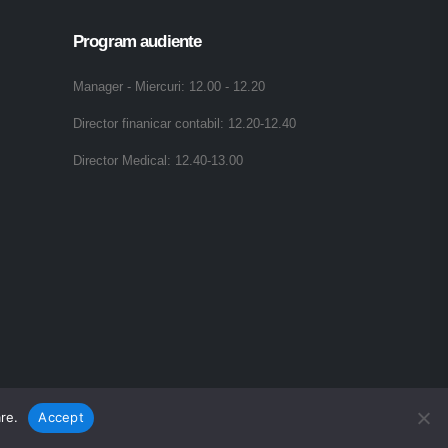
Program audiente
Manager - Miercuri: 12.00 - 12.20
Director finanicar contabil: 12.20-12.40
Director Medical: 12.40-13.00
re.
Accept