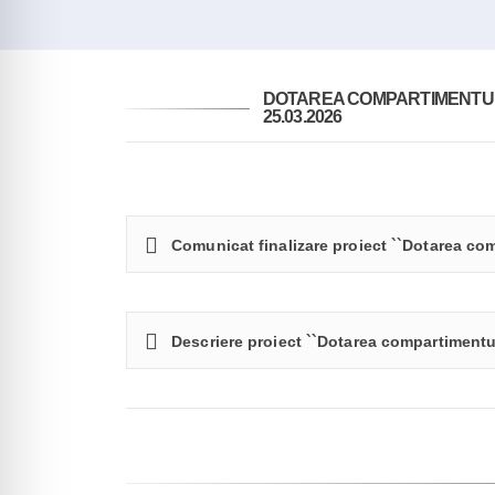
DOTAREA COMPARTIMENTULU
25.03.2026
Comunicat finalizare proiect ``Dotarea co
Descriere proiect ``Dotarea compartimentu