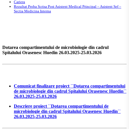
Cariera
Rezultat Proba Scrisa Post Asistent Medical Principal – Asistent Sef –
Sectia Medicina Interna
Dotarea compartimentului de microbiologie din cadrul
Spitalului Orasenesc Huedin 26.03.2025-25.03.2026
Comunicat finalizare proiect ``Dotarea compartimentului
de microbiologie din cadrul Spitalului Orasenesc Huedin``
26.03.2025-25.03.2026
Descriere proiect ``Dotarea compartimentului de
microbiologie din cadrul Spitalului Orasenesc Huedin``
26.03.2025-25.03.2026