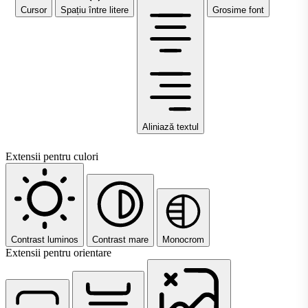
Cursor
Spațiu între litere
Grosime font
Aliniază textul
Extensii pentru culori
Contrast luminos
Contrast mare
Monocrom
Extensii pentru orientare