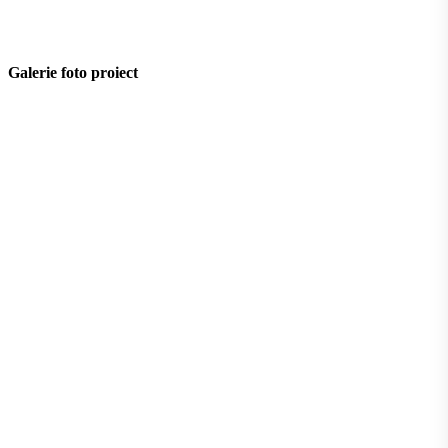
Galerie foto proiect