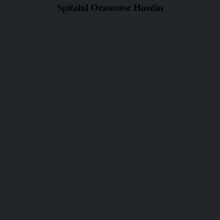
Spitalul Orasenesc Huedin