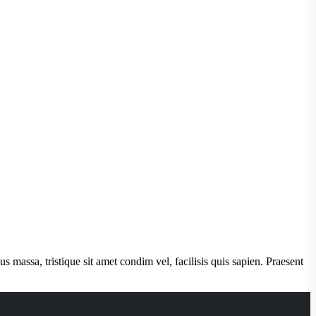
us massa, tristique sit amet condim vel, facilisis quis sapien. Praesent