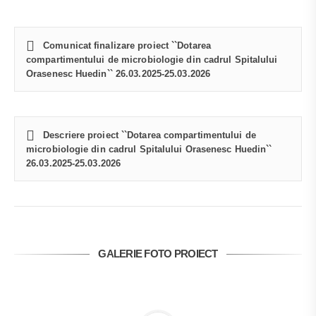
Comunicat finalizare proiect ``Dotarea
compartimentului de microbiologie din cadrul Spitalului
Orasenesc Huedin`` 26.03.2025-25.03.2026
Descriere proiect ``Dotarea compartimentului de
microbiologie din cadrul Spitalului Orasenesc Huedin``
26.03.2025-25.03.2026
GALERIE FOTO PROIECT