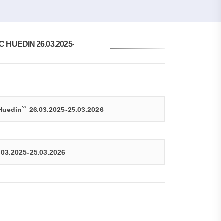
HUEDIN 26.03.2025-
Huedin`` 26.03.2025-25.03.2026
.03.2025-25.03.2026