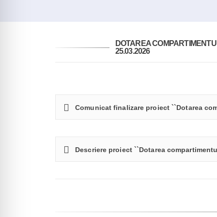
DOTAREA COMPARTIMENTULU
25.03.2026
Comunicat finalizare proiect ``Dotarea co
Descriere proiect ``Dotarea compartimentu