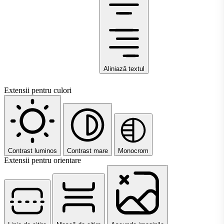
Aliniază textul
Extensii pentru culori
Contrast luminos
Contrast mare
Monocrom
Extensii pentru orientare